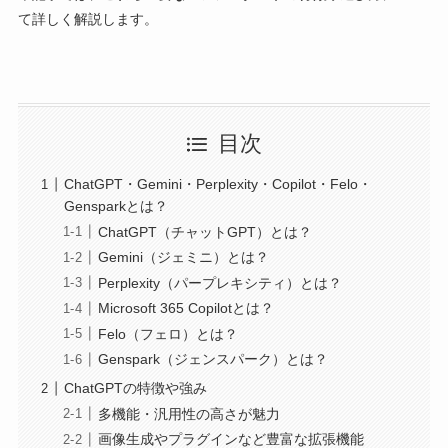
て詳しく解説します。
目次
ChatGPT・Gemini・Perplexity・Copilot・Felo・
Gensparkとは？
ChatGPT（チャットGPT）とは？
Gemini（ジェミニ）とは？
Perplexity（パープレキシティ）とは？
Microsoft 365 Copilotとは？
Felo（フェロ）とは？
Genspark（ジェンスパーク）とは？
ChatGPTの特徴や強み
多機能・汎用性の高さが魅力
画像生成やプラグインなど豊富な拡張機能