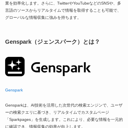
業を効率化します。さらに、TwitterやYouTubeなどのSNSや、多
言語のソースからリアルタイムで情報を取得することも可能で、
グローバルな情報収集に強みを持ちます。
Genspark（ジェンスパーク）とは？
Genspark
Gensparkは、AI技術を活用した次世代の検索エンジンで、ユーザ
ーの検索クエリに基づき、リアルタイムでカスタムページ
「Sparkpages」を生成します。これにより、必要な情報を一元的
に確認でき、情報収集の効率が向上します。