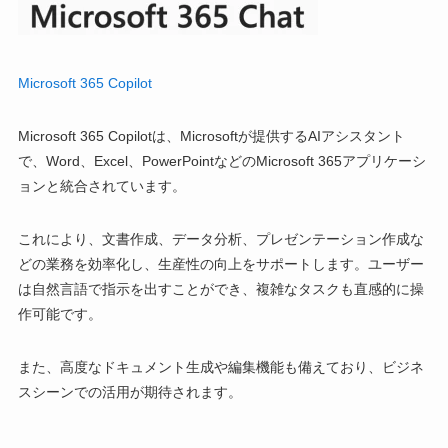
Microsoft 365 Copilot
Microsoft 365 Copilotは、Microsoftが提供するAIアシスタント
で、Word、Excel、PowerPointなどのMicrosoft 365アプリケーシ
ョンと統合されています。
これにより、文書作成、データ分析、プレゼンテーション作成な
どの業務を効率化し、生産性の向上をサポートします。ユーザー
は自然言語で指示を出すことができ、複雑なタスクも直感的に操
作可能です。
また、高度なドキュメント生成や編集機能も備えており、ビジネ
スシーンでの活用が期待されます。