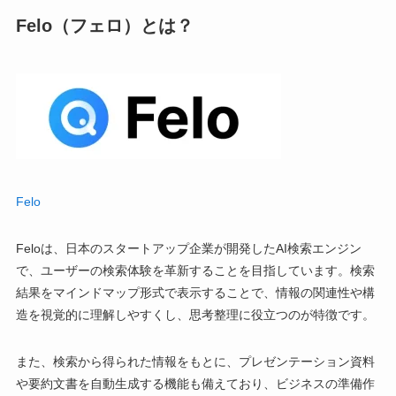
Felo（フェロ）とは？
Felo
Feloは、日本のスタートアップ企業が開発したAI検索エンジン
で、ユーザーの検索体験を革新することを目指しています。検索
結果をマインドマップ形式で表示することで、情報の関連性や構
造を視覚的に理解しやすくし、思考整理に役立つのが特徴です。
また、検索から得られた情報をもとに、プレゼンテーション資料
や要約文書を自動生成する機能も備えており、ビジネスの準備作