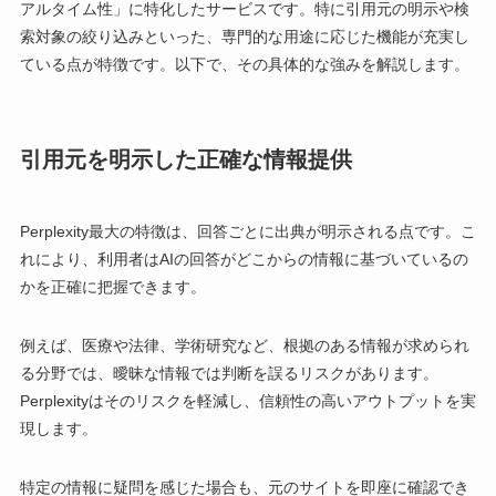
アルタイム性」に特化したサービスです。特に引用元の明示や検
索対象の絞り込みといった、専門的な用途に応じた機能が充実し
ている点が特徴です。以下で、その具体的な強みを解説します。
引用元を明示した正確な情報提供
Perplexity最大の特徴は、回答ごとに出典が明示される点です。こ
れにより、利用者はAIの回答がどこからの情報に基づいているの
かを正確に把握できます。
例えば、医療や法律、学術研究など、根拠のある情報が求められ
る分野では、曖昧な情報では判断を誤るリスクがあります。
Perplexityはそのリスクを軽減し、信頼性の高いアウトプットを実
現します。
特定の情報に疑問を感じた場合も、元のサイトを即座に確認でき