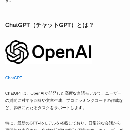
す。
ChatGPT（チャットGPT）とは？
ChatGPT
ChatGPTは、OpenAIが開発した高度な言語モデルで、ユーザー
の質問に対する回答や文章生成、プログラミングコードの作成な
ど、多岐にわたるタスクをサポートします。
特に、最新のGPT-4oモデルを搭載しており、日常的な会話から