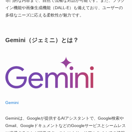
専門的な内容まで、自然で流暢な対話が可能です。また、プラグ
イン機能や画像生成機能（DALL-E）も備えており、ユーザーの
多様なニーズに応える柔軟性が魅力です。
Gemini（ジェミニ）とは？
Gemini
Geminiは、Googleが提供するAIアシスタントで、Google検索や
Gmail、GoogleドキュメントなどのGoogleサービスとシームレス