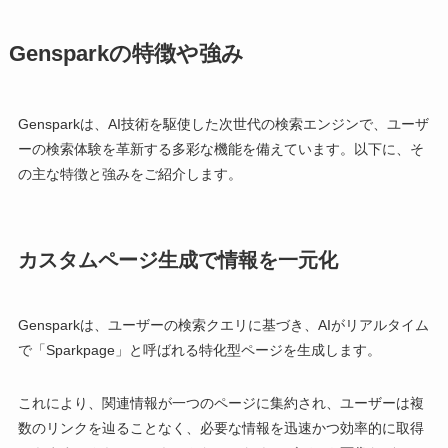
Gensparkの特徴や強み
Gensparkは、AI技術を駆使した次世代の検索エンジンで、ユーザ
ーの検索体験を革新する多彩な機能を備えています。以下に、そ
の主な特徴と強みをご紹介します。
カスタムページ生成で情報を一元化
Gensparkは、ユーザーの検索クエリに基づき、AIがリアルタイム
で「Sparkpage」と呼ばれる特化型ページを生成します。
これにより、関連情報が一つのページに集約され、ユーザーは複
数のリンクを辿ることなく、必要な情報を迅速かつ効率的に取得