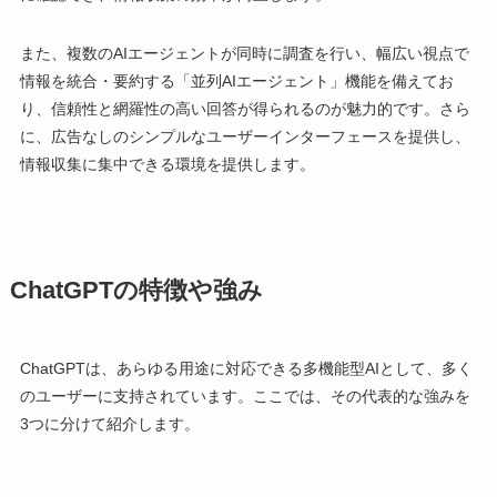
また、複数のAIエージェントが同時に調査を行い、幅広い視点で
情報を統合・要約する「並列AIエージェント」機能を備えてお
り、信頼性と網羅性の高い回答が得られるのが魅力的です。さら
に、広告なしのシンプルなユーザーインターフェースを提供し、
情報収集に集中できる環境を提供します。
ChatGPTの特徴や強み
ChatGPTは、あらゆる用途に対応できる多機能型AIとして、多く
のユーザーに支持されています。ここでは、その代表的な強みを
3つに分けて紹介します。