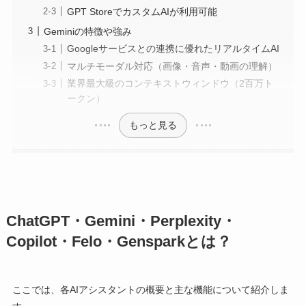
GPT StoreでカスタムAIが利用可能
Geminiの特徴や強み
Googleサービスとの連携に優れたリアルタイムAI
マルチモーダル対応（画像・音声・動画の理解）
業界最大級のコンテキストウィンドウ（2百万ト
ークン）
もっと見る
ChatGPT・Gemini・Perplexity・
Copilot・Felo・Gensparkとは？
ここでは、各AIアシスタントの概要と主な機能について紹介しま