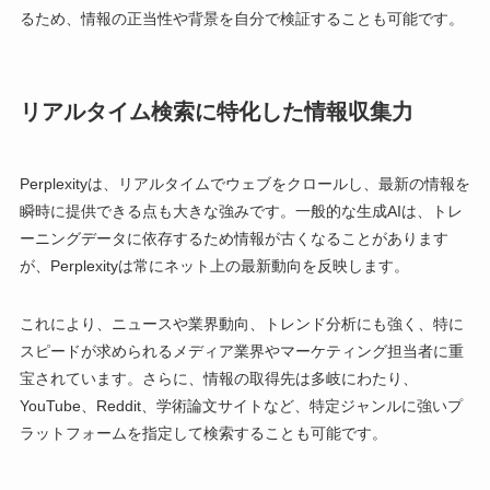
るため、情報の正当性や背景を自分で検証することも可能です。
リアルタイム検索に特化した情報収集力
Perplexityは、リアルタイムでウェブをクロールし、最新の情報を
瞬時に提供できる点も大きな強みです。一般的な生成AIは、トレ
ーニングデータに依存するため情報が古くなることがあります
が、Perplexityは常にネット上の最新動向を反映します。
これにより、ニュースや業界動向、トレンド分析にも強く、特に
スピードが求められるメディア業界やマーケティング担当者に重
宝されています。さらに、情報の取得先は多岐にわたり、
YouTube、Reddit、学術論文サイトなど、特定ジャンルに強いプ
ラットフォームを指定して検索することも可能です。