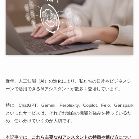
近年、人工知能（AI）の進化により、私たちの日常やビジネスシ
ーンで活用できるAIアシスタントが数多く登場しています。
特に、ChatGPT、Gemini、Perplexity、Copilot、Felo、Genspark
といったサービスは、それぞれ独自の機能と強みを持っているた
め、使い分けていくのが大切です。
本記事では、
これら主要なAIアシスタントの特徴や選び方
につい