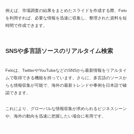
例えば、市場調査の結果をまとめたスライドを作成する際、Felo
を利用すれば、必要な情報を迅速に収集し、整理された資料を短
時間で作成できます。
SNSや多言語ソースのリアルタイム検索
Feloは、TwitterやYouTubeなどのSNSから最新情報をリアルタイ
ムで取得できる機能を持っています。さらに、多言語のソースか
らも情報収集が可能で、海外の最新トレンドや事例を日本語で確
認できます。
これにより、グローバルな情報収集が求められるビジネスシーン
や、海外の動向を迅速に把握したい場合に有用です。