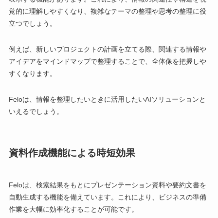
覚的に理解しやすくなり、複雑なテーマの整理や思考の整理に役
立つでしょう。
例えば、新しいプロジェクトの計画を立てる際、関連する情報や
アイデアをマインドマップで整理することで、全体像を把握しや
すくなります。
Feloは、情報を整理したいときに活用したいAIソリューションと
いえるでしょう。
資料作成機能による時短効果
Feloは、検索結果をもとにプレゼンテーション資料や要約文書を
自動生成する機能を備えています。これにより、ビジネスの準備
作業を大幅に効率化することが可能です。