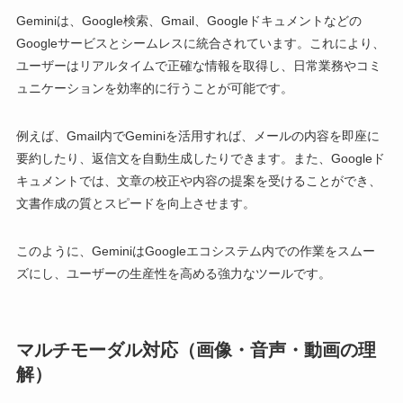
Geminiは、Google検索、Gmail、Googleドキュメントなどの
Googleサービスとシームレスに統合されています。これにより、
ユーザーはリアルタイムで正確な情報を取得し、日常業務やコミ
ュニケーションを効率的に行うことが可能です。
例えば、Gmail内でGeminiを活用すれば、メールの内容を即座に
要約したり、返信文を自動生成したりできます。また、Googleド
キュメントでは、文章の校正や内容の提案を受けることができ、
文書作成の質とスピードを向上させます。
このように、GeminiはGoogleエコシステム内での作業をスムー
ズにし、ユーザーの生産性を高める強力なツールです。
マルチモーダル対応（画像・音声・動画の理
解）