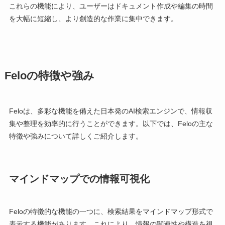
これらの機能により、ユーザーはドキュメント作成や編集の時間
を大幅に短縮し、より創造的な作業に集中できます。
Feloの特徴や強み
Feloは、多彩な機能を備えた日本発のAI検索エンジンで、情報収
集や整理を効率的に行うことができます。以下では、Feloの主な
特徴や強みについて詳しくご紹介します。
マインドマップでの情報可視化
Feloの特徴的な機能の一つに、検索結果をマインドマップ形式で
表示する機能があります。これにより、情報の関連性や構造を視