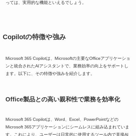
っては、実用的な機能といえるでしょう。
Copilotの特徴や強み
Microsoft 365 Copilotは、Microsoftの主要なOfficeアプリケーショ
ンと統合されたAIアシスタントで、業務効率の向上をサポートし
ます。以下に、その特徴や強みを紹介します。
Office製品との高い親和性で業務を効率化
Microsoft 365 Copilotは、Word、Excel、PowerPointなどの
Microsoft 365アプリケーションにシームレスに組み込まれていま
す。これにより、ユーザーは日常的に使用するツール内で直接AI