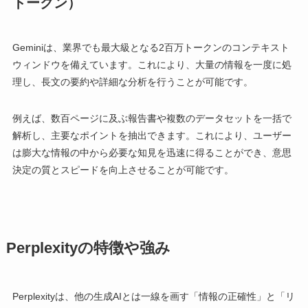
トークン）
Geminiは、業界でも最大級となる2百万トークンのコンテキスト
ウィンドウを備えています。これにより、大量の情報を一度に処
理し、長文の要約や詳細な分析を行うことが可能です。
例えば、数百ページに及ぶ報告書や複数のデータセットを一括で
解析し、主要なポイントを抽出できます。これにより、ユーザー
は膨大な情報の中から必要な知見を迅速に得ることができ、意思
決定の質とスピードを向上させることが可能です。
Perplexityの特徴や強み
Perplexityは、他の生成AIとは一線を画す「情報の正確性」と「リ