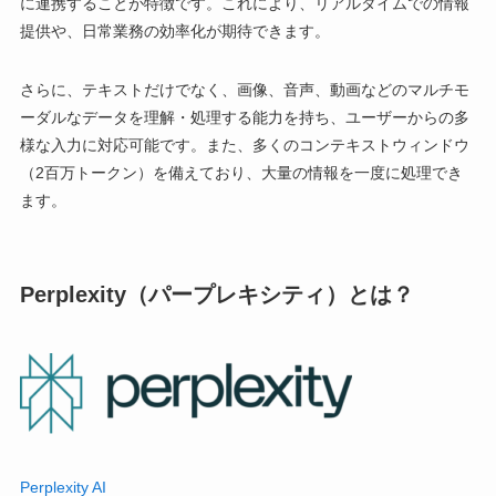
に連携することが特徴です。これにより、リアルタイムでの情報
提供や、日常業務の効率化が期待できます。
さらに、テキストだけでなく、画像、音声、動画などのマルチモ
ーダルなデータを理解・処理する能力を持ち、ユーザーからの多
様な入力に対応可能です。また、多くのコンテキストウィンドウ
（2百万トークン）を備えており、大量の情報を一度に処理でき
ます。
Perplexity（パープレキシティ）とは？
Perplexity AI