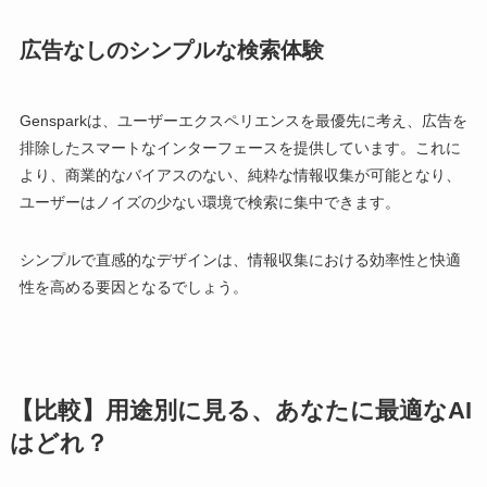
広告なしのシンプルな検索体験
Gensparkは、ユーザーエクスペリエンスを最優先に考え、広告を
排除したスマートなインターフェースを提供しています。これに
より、商業的なバイアスのない、純粋な情報収集が可能となり、
ユーザーはノイズの少ない環境で検索に集中できます。
シンプルで直感的なデザインは、情報収集における効率性と快適
性を高める要因となるでしょう。
【比較】用途別に見る、あなたに最適なAI
はどれ？