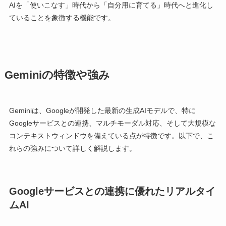
AIを「使いこなす」時代から「自分用に育てる」時代へと進化し
ていることを象徴する機能です。
Geminiの特徴や強み
Geminiは、Googleが開発した最新の生成AIモデルで、特に
Googleサービスとの連携、マルチモーダル対応、そして大規模な
コンテキストウィンドウを備えている点が特徴です。以下で、こ
れらの強みについて詳しく解説します。
Googleサービスとの連携に優れたリアルタイ
ムAI