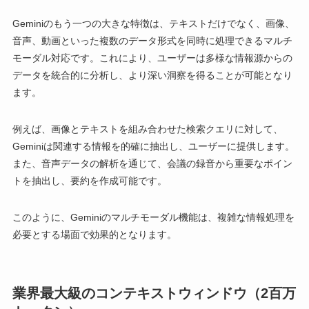
Geminiのもう一つの大きな特徴は、テキストだけでなく、画像、
音声、動画といった複数のデータ形式を同時に処理できるマルチ
モーダル対応です。これにより、ユーザーは多様な情報源からの
データを統合的に分析し、より深い洞察を得ることが可能となり
ます。
例えば、画像とテキストを組み合わせた検索クエリに対して、
Geminiは関連する情報を的確に抽出し、ユーザーに提供します。
また、音声データの解析を通じて、会議の録音から重要なポイン
トを抽出し、要約を作成可能です。
このように、Geminiのマルチモーダル機能は、複雑な情報処理を
必要とする場面で効果的となります。
業界最大級のコンテキストウィンドウ（2百万