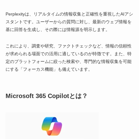
Perplexityは、リアルタイムの情報収集と正確性を重視したAIアシ
スタントです。ユーザーからの質問に対し、最新のウェブ情報を
基に回答を生成し、その際には情報源を明示します。
これにより、調査や研究、ファクトチェックなど、情報の信頼性
が求められる場面での活用に適しているのが特徴です。また、特
定のプラットフォームに絞った検索や、専門的な情報収集を可能
にする「フォーカス機能」も備えています。
Microsoft 365 Copilotとは？