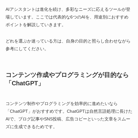
AIアシスタントは進化を続け、多彩なニーズに応えるツールが登
場しています。ここでは代表的な6つのAIを、用途別におすすめ
ポイントを解説していきます。
どれを選ぶか迷っている方は、自身の目的と照らし合わせながら
参考にしてください。
コンテンツ作成やプログラミングが目的なら
「ChatGPT」
コンテンツ制作やプログラミングを効率的に進めたいなら
「ChatGPT」がおすすめです。ChatGPTは自然言語処理に長けた
AIで、ブログ記事やSNS投稿、広告コピーといった文章をスムー
ズに生成できるためです。